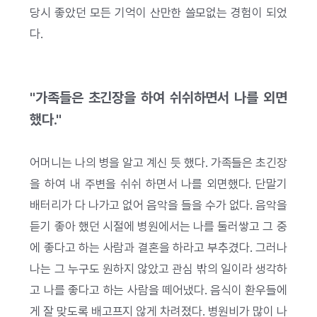
당시 좋았던 모든 기억이 산만한 쓸모없는 경험이 되었
다.
"가족들은 초긴장을 하여 쉬쉬하면서 나를 외면
했다."
어머니는 나의 병을 알고 계신 듯 했다. 가족들은 초긴장
을 하여 내 주변을 쉬쉬 하면서 나를 외면했다. 단말기
배터리가 다 나가고 없어 음악을 들을 수가 없다. 음악을
듣기 좋아 했던 시절에 병원에서는 나를 둘러쌓고 그 중
에 좋다고 하는 사람과 결혼을 하라고 부추겼다. 그러나
나는 그 누구도 원하지 않았고 관심 밖의 일이라 생각하
고 나를 좋다고 하는 사람을 떼어냈다. 음식이 환우들에
게 잘 맞도록 배고프지 않게 차려졌다. 병원비가 많이 나