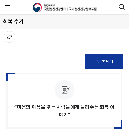
회복 수기
“마음의 아픔을 겪는 사람들에게 들려주는 회복 이
야기”