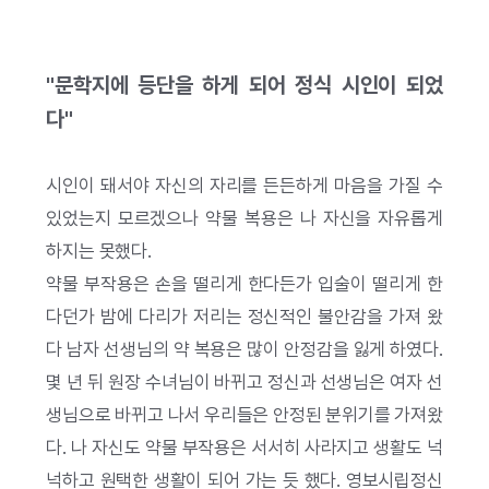
"문학지에 등단을 하게 되어 정식 시인이 되었
다"
시인이 돼서야 자신의 자리를 든든하게 마음을 가질 수
있었는지 모르겠으나 약물 복용은 나 자신을 자유롭게
하지는 못했다.
약물 부작용은 손을 떨리게 한다든가 입술이 떨리게 한
다던가 밤에 다리가 저리는 정신적인 불안감을 가져 왔
다 남자 선생님의 약 복용은 많이 안정감을 잃게 하였다.
몇 년 뒤 원장 수녀님이 바뀌고 정신과 선생님은 여자 선
생님으로 바뀌고 나서 우리들은 안정된 분위기를 가져왔
다. 나 자신도 약물 부작용은 서서히 사라지고 생활도 넉
넉하고 원택한 생활이 되어 가는 듯 했다. 영보시립정신