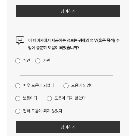
이 페이지에서 제공하는 정보는 귀하의 업무(혹은 목적) 수
행에 충분히 도움이 되었습니까?
개인
기관
매우 도움이 되었다
도움이 되었다
보통이다
도움이 되지 않았다
전혀 도움이 되지 않았다