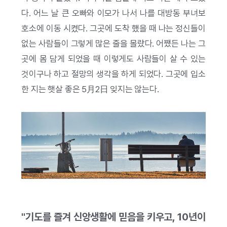
다. 어느 날 큰 오빠와 이모가 나서 나를 대방동 부녀보
호소에 이동 시켰다. 그곳에 도착 했을 때 나는 정신들이
없는 사람들이 그렇게 많은 줄을 몰랐다. 어쨌든 나는 그
곳에 몸 담게 되었을 때 이렇게도 사람들이 살 수 있는
것이구나 하고 절망의 생각을 하게 되었다. 그곳에 입소
한 지는 햇살 좋은 5月2日 잊지는 않는다.
"기도를 즐겨 신앙생활에 믿음을 키우고, 10년이