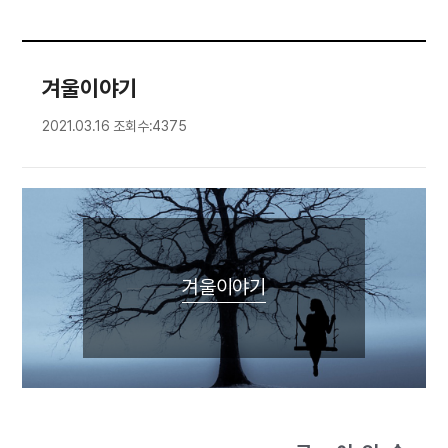
겨울이야기
2021.03.16
조회수:4375
겨울이야기