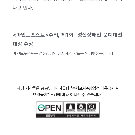
나고 있다.
<마인드포스트>주최, 제1회 정신장애인 문예대전
대상 수상
마인드포스트는 정신장애인 당사자가 만드는 인터넷신문입니다.
해당 저작물은 공공누리의 4유형
"출처표시+상업적 이용금지 +
변경금지"
조건에 따라 이용할 수 있습니다.