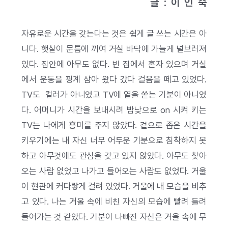
글 : 이 인 숙
자유로운 시간을 갖는다는 것은 쉽게 글 쓰는 시간은 아
니다. 햇살이 문틈에 끼여 거실 바닥에 가늘게 널브러져
있다. 집안에 아무도 없다. 빈 집에서 혼자 있으며 거실
에서 운동을 핑계 삼아 왔다 갔다 걸음을 떼고 있었다.
TV도 컬러가 아니었고 TV에 열을 쏟는 기분이 아니었
다. 어머니가 시간을 보내시려 밤낮으로 on 시켜 키는
TV는 나에게 흥미를 주지 않았다. 겉으로 좁은 시간을
키우기에는 내 자신 너무 어두운 기분으로 침착하지 못
하고 아무것에도 관심을 갖고 있지 않았다. 아무도 찾아
오는 사람 없었고 나가고 들어오는 사람도 없었다. 거울
이 현관에 커다랗게 걸려 있었다. 거울에 내 모습을 비추
고 있다. 나는 거울 속에 비친 자신의 모습에 빨려 들려
들어가는 것 같았다. 기분이 나빠진 자신은 거울 속에 무