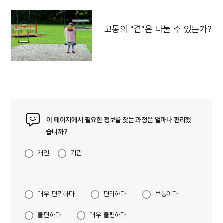
고통의 "곁"은 나눌 수 있는가?
이 페이지에서 필요한 정보를 찾는 과정은 얼마나 편리했
습니까?
개인
기관
매우 편리하다
편리하다
보통이다
불편하다
매우 불편하다