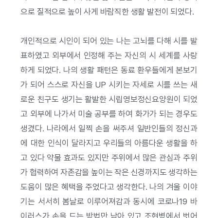
으로 질적으로 높이 사게 바람직한 생활 발전이 되었다.
개인적으로 시인이 되어 있는 나는 고뇌를 다해 시를 발
표하였고 외부에서 인정해 주는 자신의 시 세계를 사랑
하게 되었다. 나의 생활 패턴은 동료 환우들에게 본보기
가 되어 스스로 자신을 UP 시키는 자세로 시를 쓰는 새
로운 친구도 생기는 활발한 시립영보정신요양원이 되었
고 외부에 나가서 미술 공부를 하여 화가가 되는 경우도
생겼다. 나라에서 일찍 손을 써주셔 일반인들의 정신과
에 대한 인식이 달라지고 우리들의 아름다운 생활을 하
고 있다 약물 효과도 있지만 주위에서 많은 관심과 주위
가 협력하여 자존감을 높이는 작은 신경까지도 생각하는
도움이 많은 혜택을 주었다고 생각한다. 나의 겨울 이야
기는 서서히 봄날로 이루어져감과 동시에 코로나19 바
이러스가 손을 드는 방법만 남아 있고 조현병에서 벗어