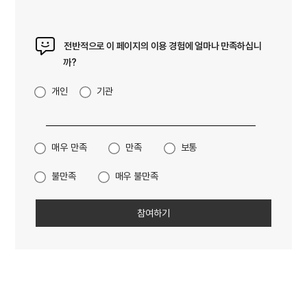
전반적으로 이 페이지의 이용 경험에 얼마나 만족하십니
까?
개인
기관
매우 만족
만족
보통
불만족
매우 불만족