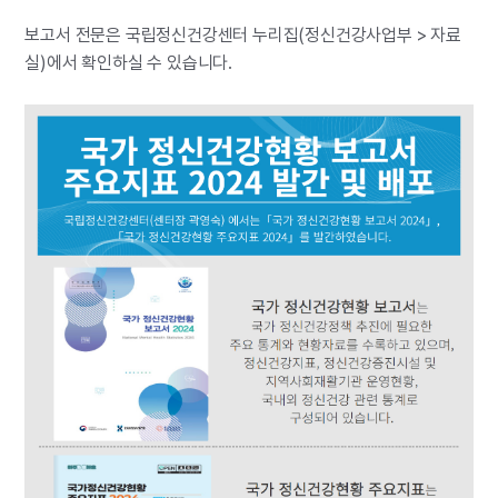
보고서 전문은 국립정신건강센터 누리집(정신건강사업부 > 자료
실)에서 확인하실 수 있습니다.