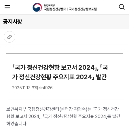
공지사항
「국가 정신건강현황 보고서 2024」, 「국
가 정신건강현황 주요지표 2024」 발간
2025.11.13
조회수:4926
보건복지부 국립정신건강센터(센터장 곽영숙)는 「국가 정신건강
형황 보고서 2024」, 「국가 정신건강현황 주요지표 2024」를 발간
하였습니다.