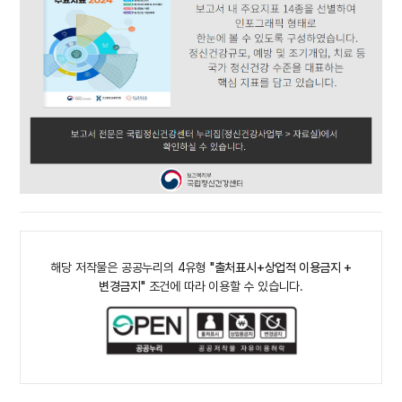
해당 저작물은 공공누리의 4유형
"출처표시+상업적 이용금지 +
변경금지"
조건에 따라 이용할 수 있습니다.