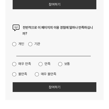
전반적으로 이 페이지의 이용 경험에 얼마나 만족하십니
까?
개인
기관
매우 만족
만족
보통
불만족
매우 불만족