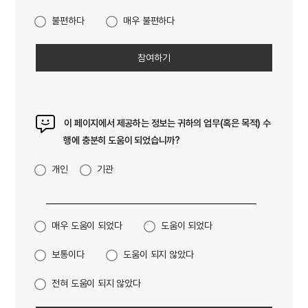
불편하다
매우 불편하다
이 페이지에서 제공하는 정보는 귀하의 업무(혹은 목적) 수
행에 충분히 도움이 되었습니까?
개인
기관
매우 도움이 되었다
도움이 되었다
보통이다
도움이 되지 않았다
전혀 도움이 되지 않았다