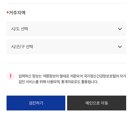
거주지역
*
입력하신 정보는 익명정보의 형태로 저장되어 국가정신건강정보포털의 자가
검진 서비스를 위해 사용되며, 통계자료로도 활용됩니다.