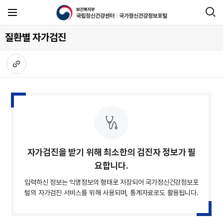
질환별 자가검진
자가검진을 받기 위해 최소한의 검진자 정보가 필
요합니다.
입력하신 정보는 익명정보의 형태로 저장되어 국가정신건강정보포
털의 자가검진 서비스를 위해 사용되며, 통계자료로도 활용됩니다.