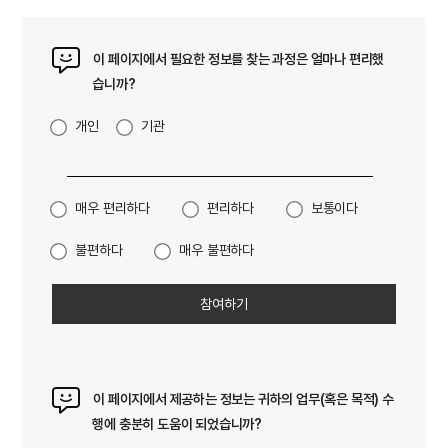
이 페이지에서 필요한 정보를 찾는 과정은 얼마나 편리했
습니까?
개인
기관
매우 편리하다
편리하다
보통이다
불편하다
매우 불편하다
이 페이지에서 제공하는 정보는 귀하의 업무(혹은 목적) 수
행에 충분히 도움이 되었습니까?