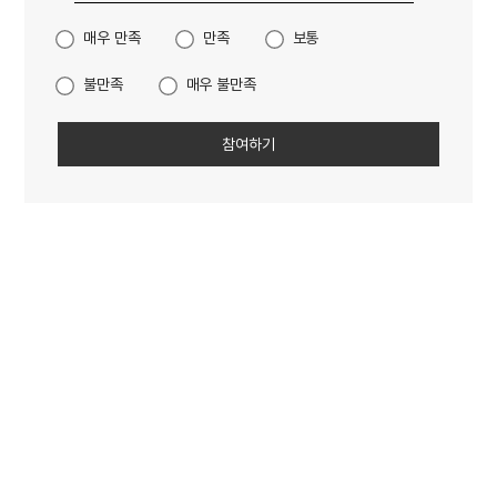
매우 만족
만족
보통
불만족
매우 불만족