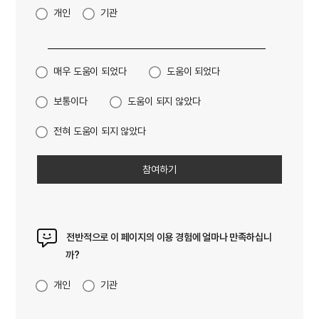
개인
기관
매우 도움이 되었다
도움이 되었다
보통이다
도움이 되지 않았다
전혀 도움이 되지 않았다
전반적으로 이 페이지의 이용 경험에 얼마나 만족하십니
까?
개인
기관